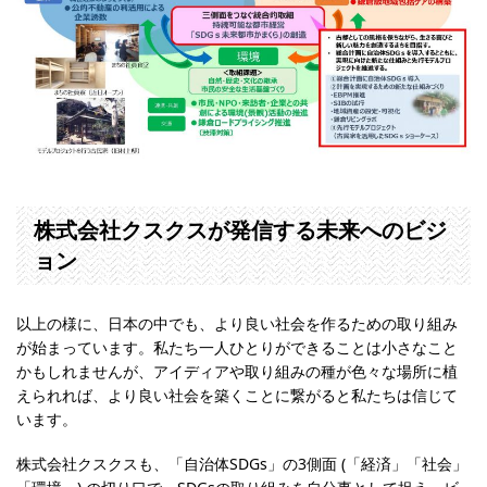
株式会社クスクスが発信する未来へのビジ
ョン
以上の様に、日本の中でも、より良い社会を作るための取り組み
が始まっています。私たち一人ひとりができることは小さなこと
かもしれませんが、アイディアや取り組みの種が色々な場所に植
えられれば、より良い社会を築くことに繋がると私たちは信じて
います。
株式会社クスクスも、「自治体SDGs」の3側面 (「経済」「社会」