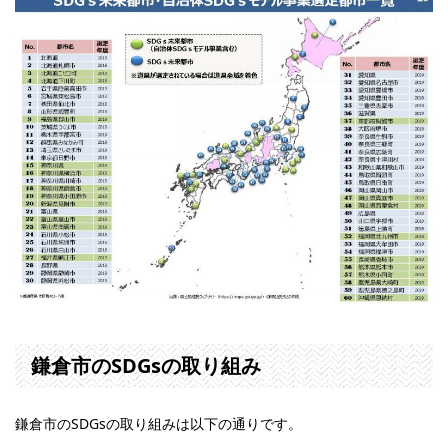
鎌倉市のSDGsの取り組み
鎌倉市のSDGsの取り組みは以下の通りです。