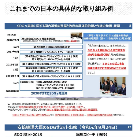
これまでの日本の具体的な取り組み例