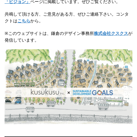
「ビジョン」
ページに掲載しています。ぜひご覧ください。
共鳴して頂ける方、ご意見がある方、ぜひご連絡下さい。コンタ
クトは
こちら
から。
※このウェブサイトは、鎌倉のデザイン事務所
株式会社クスクス
が
発信しています。