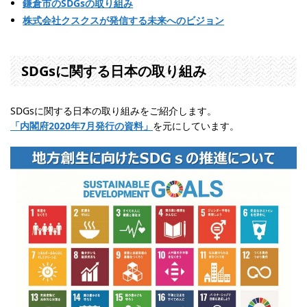
鎌倉市のSDGsの取り組み
株式会社クスクスが発信する未来へのビジョン
SDGsに関する日本の取り組み
SDGsに関する日本の取り組みをご紹介します。
「内閣府2020年7月発行の資料」
を元にしています。