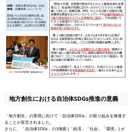
地方創生における自治体SDGs推進の意義
「地方創生」の実現に向けて「自治体SDGs」の取り組みを推進す
ることが宣言されました。
さらに、「自治体SDGs」の3側面 (「経済」「社会」「環境」) が