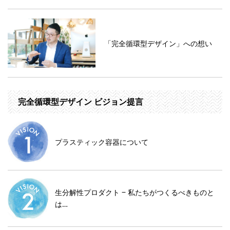
「完全循環型デザイン」への想い
完全循環型デザイン ビジョン提言
プラスティック容器について
生分解性プロダクト ‒ 私たちがつくるべきものと
は…