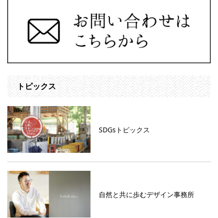
トピックス
SDGsトピックス
自然と共に歩むデザイン事務所