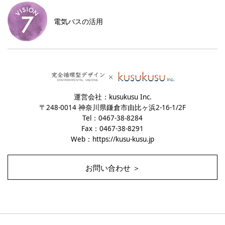
電気バスの活用
運営会社：kusukusu Inc.
〒248-0014 神奈川県鎌倉市由比ヶ浜2-16-1/2F
Tel：0467-38-8284
Fax：0467-38-8291
Web：
https://kusu-kusu.jp
お問い合わせ ＞