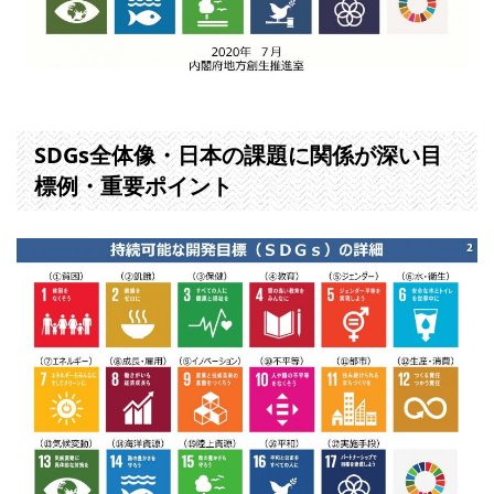
SDGs全体像・日本の課題に関係が深い目
標例・重要ポイント