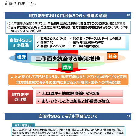
定義されました。