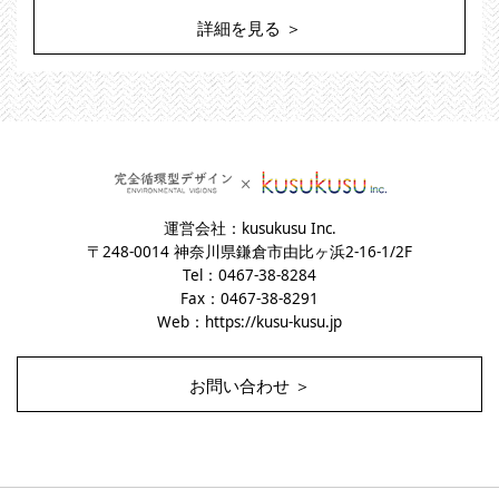
詳細を見る ＞
運営会社：kusukusu Inc.
〒248-0014 神奈川県鎌倉市由比ヶ浜2-16-1/2F
Tel：0467-38-8284
Fax：0467-38-8291
Web：
https://kusu-kusu.jp
お問い合わせ ＞