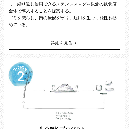
し、繰り返し使用できるステンレスマグを鎌倉の飲食店
全体で導入することを提案する。
ゴミを減らし、街の景観を守り、雇用を生む可能性も秘
めている。
詳細を見る ＞
生分解性プロダクト ‒