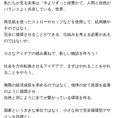
私たちが見る未来は「今よりずっと緑豊かで、人間と自然が
バランスよく共存している」世界。
再生紙を使ったストローやカップなどを使用して、結局燃や
すのではなく、
完全に循環させることができる、仕組みを考える必要がある
のではないか。
小さなアイデアの積み重ねで、新しい物語を作ろう！
社会を方向転換させるアイデアで、まずはやれることをやれ
ることをやろう。
無限の経済成長を求めるのではなく、地球の全て資源を血液
のように循環させ、
自然と同じように全てが繋がっている環境を作る。
国家という大きな単位ではなく、小さな街で完全循環型デザ
インを目標とし、