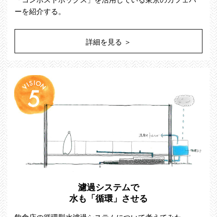
ーを紹介する。
詳細を見る ＞
濾過システムで
水も「循環」させる
飲食店の循環型水濾過システムについて考えてみた。