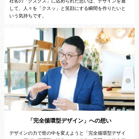
社名の「クスクス」に込められた思いは、デザインを通
して、人々を「クスッ」と笑顔にする瞬間を作りたいと
いう気持ちです。
「完全循環型デザイン」への想い
デザインの力で世の中を変えようと「完全循環型デザイ