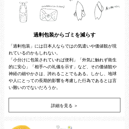
過剰包装からゴミを減らす
「過剰包装」には日本人ならではの気遣いや価値観が現
れているのかもしれない。
「小分けに包装されていれば便利」「外気に触れず衛生
的に安心」「相手への礼儀を示す」など、その価値観や
神経の細やかさは、誇れることでもある。しかし、地球
や人にとっての長期的影響を考慮した行為であるとは言
い難いのでないだろうか。
詳細を見る ＞