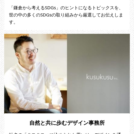
「鎌倉から考えるSDGs」のヒントになるトピックスを、
世の中の多くのSDGsの取り組みから厳選してお伝えしま
す。
自然と共に歩むデザイン事務所