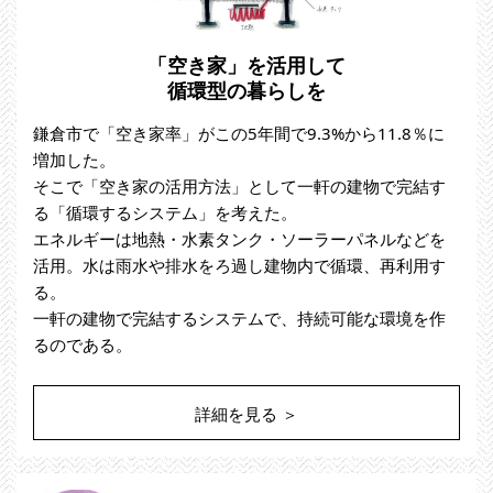
「空き家」を活用して
循環型の暮らしを
鎌倉市で「空き家率」がこの5年間で9.3%から11.8％に
増加した。
そこで「空き家の活用方法」として一軒の建物で完結す
る「循環するシステム」を考えた。
エネルギーは地熱・水素タンク・ソーラーパネルなどを
活用。水は雨水や排水をろ過し建物内で循環、再利用す
る。
一軒の建物で完結するシステムで、持続可能な環境を作
るのである。
詳細を見る ＞