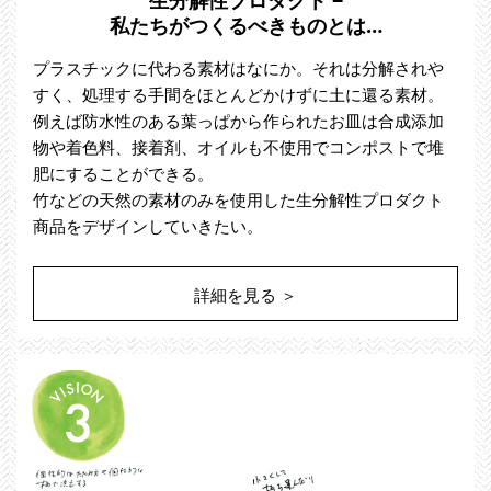
私たちがつくるべきものとは…
プラスチックに代わる素材はなにか。それは分解されや
すく、処理する手間をほとんどかけずに土に還る素材。
例えば防水性のある葉っぱから作られたお皿は合成添加
物や着色料、接着剤、オイルも不使用でコンポストで堆
肥にすることができる。
竹などの天然の素材のみを使用した生分解性プロダクト
商品をデザインしていきたい。
詳細を見る ＞