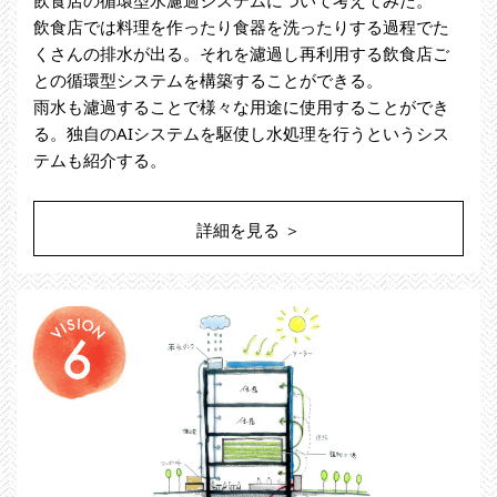
飲食店では料理を作ったり食器を洗ったりする過程でた
くさんの排水が出る。それを濾過し再利用する飲食店ご
との循環型システムを構築することができる。
雨水も濾過することで様々な用途に使用することができ
る。独自のAIシステムを駆使し水処理を行うというシス
テムも紹介する。
詳細を見る ＞