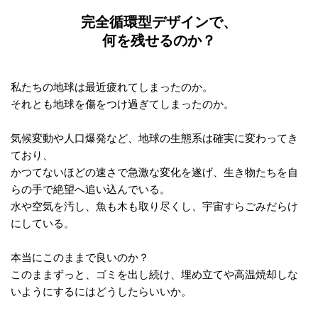
完全循環型デザインで、
何を残せるのか？
私たちの地球は最近疲れてしまったのか。
それとも地球を傷をつけ過ぎてしまったのか。
気候変動や人口爆発など、地球の生態系は確実に変わってき
ており、
かつてないほどの速さで急激な変化を遂げ、生き物たちを自
らの手で絶望へ追い込んでいる。
水や空気を汚し、魚も木も取り尽くし、宇宙すらごみだらけ
にしている。
本当にこのままで良いのか？
このままずっと、ゴミを出し続け、埋め立てや高温焼却しな
いようにするにはどうしたらいいか。