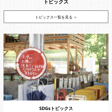
トピックス
トピックス一覧を見る ＞
SDGsトピックス