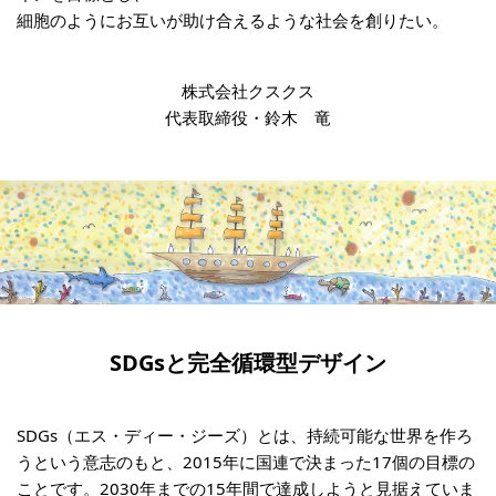
細胞のようにお互いが助け合えるような社会を創りたい。
株式会社クスクス
代表取締役・鈴木 竜
SDGsと完全循環型デザイン
SDGs（エス・ディー・ジーズ）とは、持続可能な世界を作ろ
うという意志のもと、2015年に国連で決まった17個の目標の
ことです。2030年までの15年間で達成しようと見据えていま